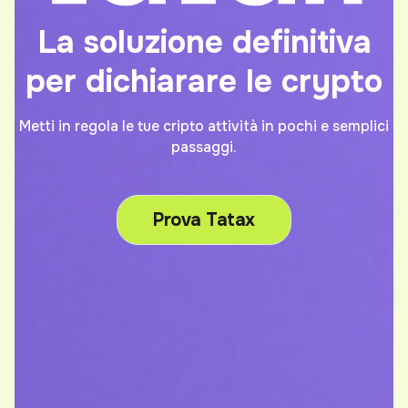
La soluzione definitiva
per dichiarare le crypto
Metti in regola le tue cripto attività in pochi e semplici
passaggi.
Prova Tatax