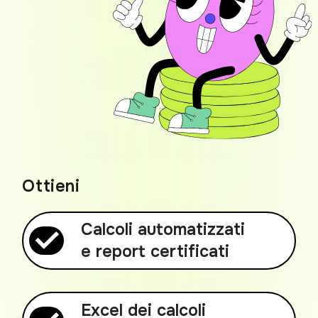
Ottieni
Calcoli automatizzati
e report certificati
Excel dei calcoli