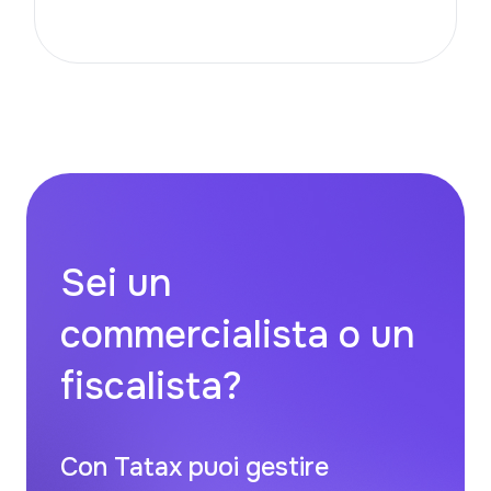
Sei un
commercialista o un
fiscalista?
Con Tatax puoi gestire