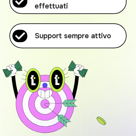
effettuati
Support sempre attivo