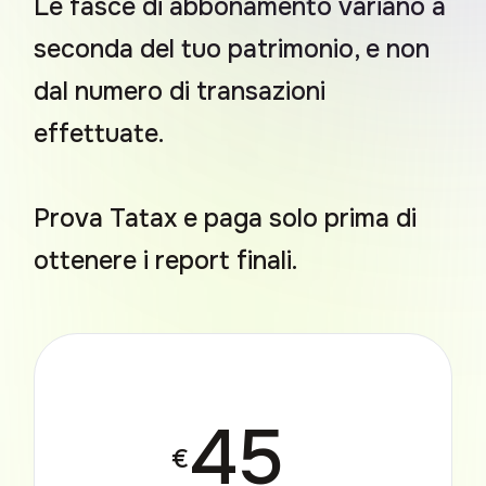
Le fasce di abbonamento variano a
seconda del tuo patrimonio, e non
dal numero di transazioni
effettuate.
Prova Tatax e paga solo prima di
ottenere i report finali.
45
€