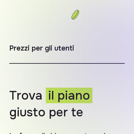
Prezzi per gli utenti
Trova
il piano
giusto per te